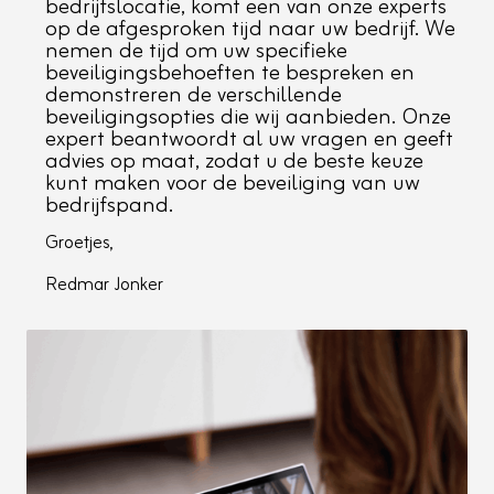
bedrijfslocatie, komt een van onze experts
op de afgesproken tijd naar uw bedrijf. We
nemen de tijd om uw specifieke
beveiligingsbehoeften te bespreken en
demonstreren de verschillende
beveiligingsopties die wij aanbieden. Onze
expert beantwoordt al uw vragen en geeft
advies op maat, zodat u de beste keuze
kunt maken voor de beveiliging van uw
bedrijfspand.
Groetjes,
Redmar Jonker