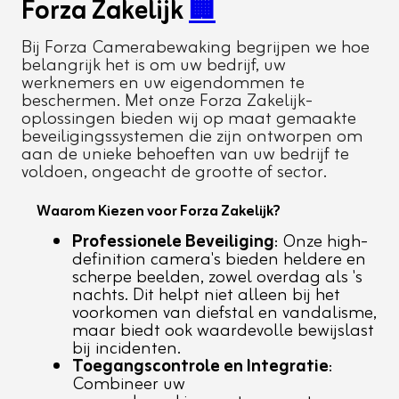
Forza Zakelijk
🏢
Bij Forza Camerabewaking begrijpen we hoe
belangrijk het is om uw bedrijf, uw
werknemers en uw eigendommen te
beschermen. Met onze Forza Zakelijk-
oplossingen bieden wij op maat gemaakte
beveiligingssystemen die zijn ontworpen om
aan de unieke behoeften van uw bedrijf te
voldoen, ongeacht de grootte of sector.
Waarom Kiezen voor Forza Zakelijk?
Professionele Beveiliging
: Onze high-
definition camera's bieden heldere en
scherpe beelden, zowel overdag als 's
nachts. Dit helpt niet alleen bij het
voorkomen van diefstal en vandalisme,
maar biedt ook waardevolle bewijslast
bij incidenten.
Toegangscontrole en Integratie
:
Combineer uw