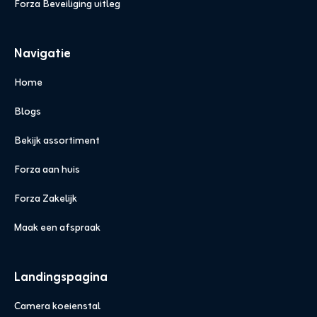
Forza Beveiliging uitleg
Navigatie
Home
Blogs
Bekijk assortiment
Forza aan huis
Forza Zakelijk
Maak een afspraak
Landingspagina
Camera koeienstal