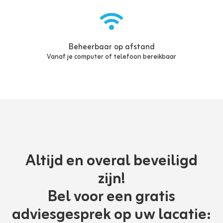
Beheerbaar op afstand
Vanaf je computer of telefoon bereikbaar
Altijd en overal beveiligd
zijn!
Bel voor een gratis
adviesgesprek op uw lacatie: