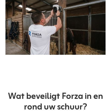
Wat beveiligt Forza in en
rond uw schuur?