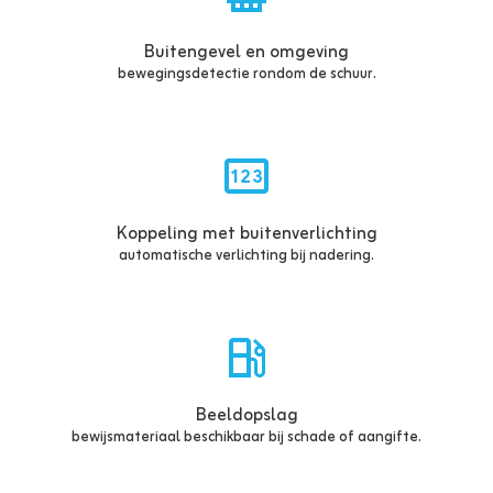
Buitengevel en omgeving
bewegingsdetectie rondom de schuur.
Koppeling met buitenverlichting
automatische verlichting bij nadering.
Beeldopslag
bewijsmateriaal beschikbaar bij schade of aangifte.