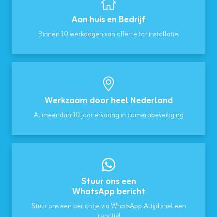
Aan huis en Bedrijf
Binnen 10 werkdagen van offerte tot installatie.
Werkzaam door heel Nederland
Al meer dan 10 jaar ervaring in camerabeveiliging
Stuur ons een
WhatsApp bericht
Stuur ons een berichtje via WhatsApp. Altijd snel een
reactie!