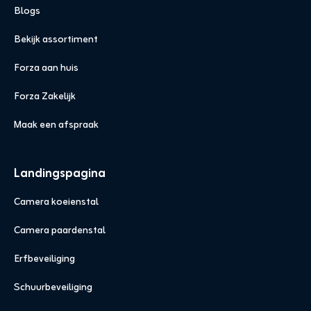
Blogs
Bekijk assortiment
Forza aan huis
Forza Zakelijk
Maak een afspraak
Landingspagina
Camera koeienstal
Camera paardenstal
Erfbeveiliging
Schuurbeveiliging