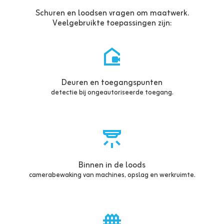
Schuren en loodsen vragen om maatwerk.
Veelgebruikte toepassingen zijn:
Deuren en toegangspunten
detectie bij ongeautoriseerde toegang.
Binnen in de loods
camerabewaking van machines, opslag en werkruimte.