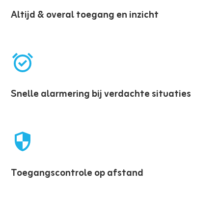
Altijd & overal toegang en inzicht
Snelle alarmering bij verdachte situaties
Toegangscontrole op afstand