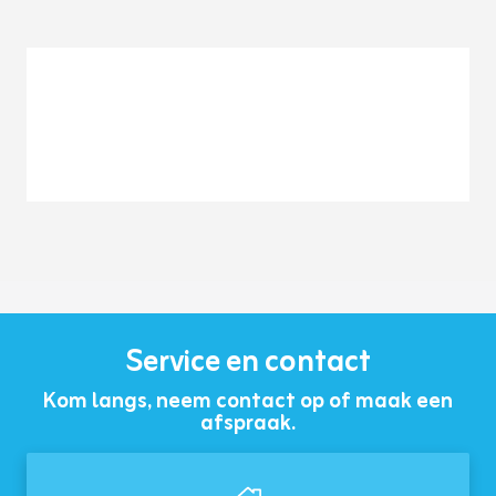
Service en contact
Kom langs, neem contact op of maak een
afspraak.