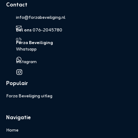
Contact
info@forzabeveiliging.nl
Bel ons
076-2045780
Forza Beveiliging
Whatsapp
Instagram
Populair
Forza Beveiliging uitleg
Navigatie
Home