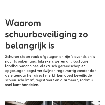
Waarom
schuurbeveiliging zo
belangrijk is
Schuren staan vaak afgelegen en zijn 's avonds en 's
nachts onbemand. Inbrekers weten dit. Kostbare
landbouwmachines, elektrisch gereedschap en
opgeslagen oogst verdwijnen regelmatig zonder dat
de eigenaar het direct merkt. Een goed beveiligde
schuur schrikt af, registreert en alarmeert, zodat u
snel kunt handelen.