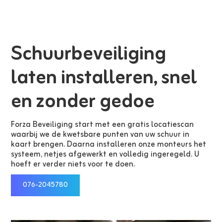
Schuurbeveiliging
laten installeren, snel
en zonder gedoe
Forza Beveiliging start met een gratis locatiescan
waarbij we de kwetsbare punten van uw schuur in
kaart brengen. Daarna installeren onze monteurs het
systeem, netjes afgewerkt en volledig ingeregeld. U
hoeft er verder niets voor te doen.
076-2045780