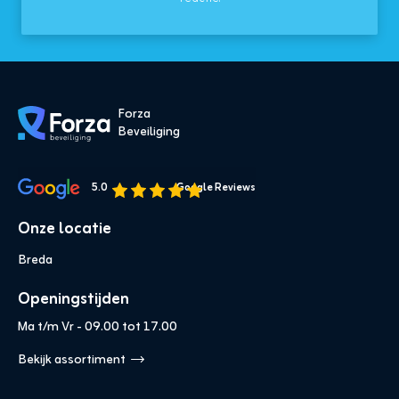
Forza 
Beveiliging
5.0
Google Reviews
Onze locatie
Breda
Openingstijden
Ma t/m Vr - 09.00 tot 17.00
Bekijk assortiment