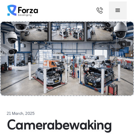
21 March, 2025
Camerabewaking