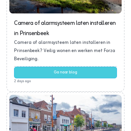
Camera of alarmsysteem laten installeren
in Prinsenbeek
Camera of alarmsysteem laten installeren in
Prinsenbeek? Veilig wonen en werken met Forza
Beveiliging.
Ga naar blog
2 days ago