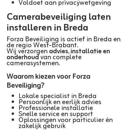
Voldoet aan privacywetgeving
Camerabeveiliging laten
installeren in Breda
Forza Beveiliging is actief in Breda en
de regio West-Brabant.
Wij verzorgen
advies, installatie en
onderhoud
van complete
camerasystemen.
Waarom kiezen voor Forza
Beveiliging?
Lokale specialist in Breda
Persoonlijk en eerlijk advies
Professionele installatie
Snelle service en support
Oplossingen voor particulier én
zakelijk gebruik