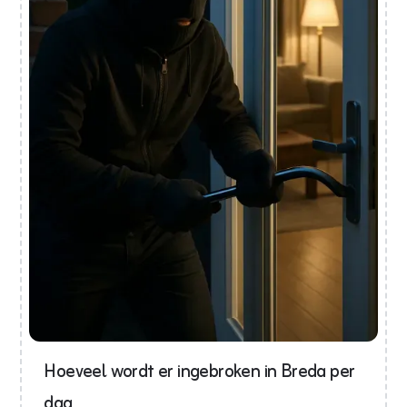
Hoeveel wordt er ingebroken in Breda per
dag