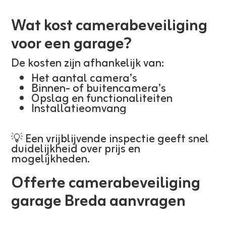
Wat kost camerabeveiliging
voor een garage?
De kosten zijn afhankelijk van:
Het aantal camera’s
Binnen- of buitencamera’s
Opslag en functionaliteiten
Installatieomvang
💡 Een vrijblijvende inspectie geeft snel
duidelijkheid over prijs en
mogelijkheden.
Offerte camerabeveiliging
garage Breda aanvragen