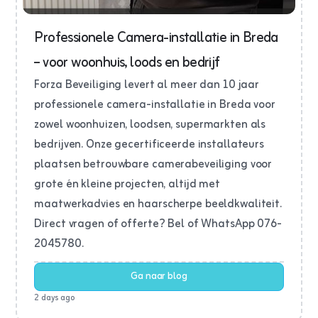
Professionele Camera-installatie in Breda
– voor woonhuis, loods en bedrijf
Forza Beveiliging levert al meer dan 10 jaar
professionele camera-installatie in Breda voor
zowel woonhuizen, loodsen, supermarkten als
bedrijven. Onze gecertificeerde installateurs
plaatsen betrouwbare camerabeveiliging voor
grote én kleine projecten, altijd met
maatwerkadvies en haarscherpe beeldkwaliteit.
Direct vragen of offerte? Bel of WhatsApp 076-
2045780.
Ga naar blog
2 days ago