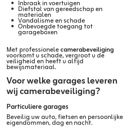
Inbraak in voertuigen
Diefstal van gereedschap en
materialen
Vandalisme en schade
Onbevoegde toegang tot
garageboxen
Met professionele
camerabeveiliging
voorkomt u schade, vergroot u de
veiligheid en heeft u altijd
bewijsmateriaal.
Voor welke garages leveren
wij camerabeveiliging?
Particuliere garages
Beveilig uw auto, fietsen en persoonlijke
eigendommen, dag en nacht.