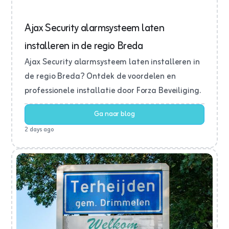
Ajax Security alarmsysteem laten
installeren in de regio Breda
Ajax Security alarmsysteem laten installeren in
de regio Breda? Ontdek de voordelen en
professionele installatie door Forza Beveiliging.
Ga naar blog
2 days ago