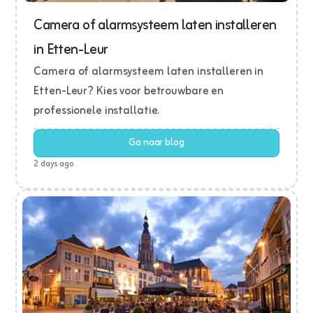
Camera of alarmsysteem laten installeren
in Etten-Leur
Camera of alarmsysteem laten installeren in
Etten-Leur? Kies voor betrouwbare en
professionele installatie.
Ga naar blog
2 days ago