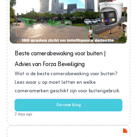
Beste camerabewaking voor buiten |
Advies van Forza Beveiliging
Wat is de beste camerabewaking voor buiten?
Lees waar u op moet letten en welke
cameramerken geschikt zijn voor buitengebruik.
Ga naar blog
2 days ago