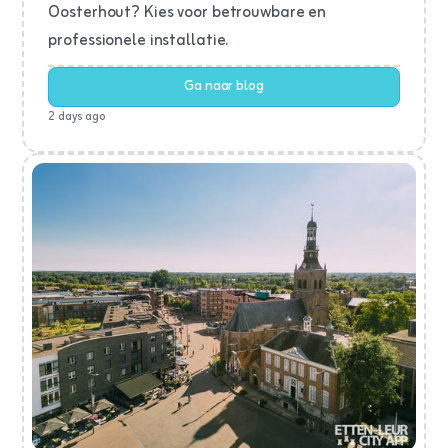
Oosterhout? Kies voor betrouwbare en
professionele installatie.
Ga naar blog
2 days ago