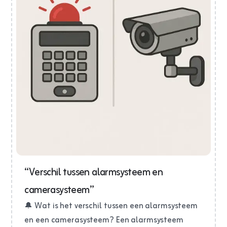
“Verschil tussen alarmsysteem en
camerasysteem”
🔔 Wat is het verschil tussen een alarmsysteem
en een camerasysteem? Een alarmsysteem