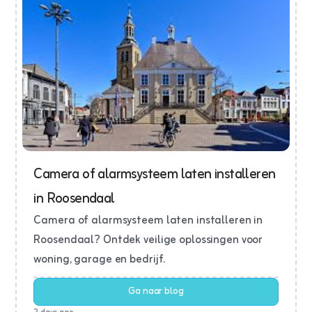
Camera of alarmsysteem laten installeren
in Roosendaal
Camera of alarmsysteem laten installeren in
Roosendaal? Ontdek veilige oplossingen voor
woning, garage en bedrijf.
Ga naar blog