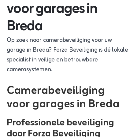
voor garages in
Breda
Op zoek naar camerabeveiliging voor uw
garage in Breda? Forza Beveiliging is dé lokale
specialist in veilige en betrouwbare
camerasystemen.
Camerabeveiliging
voor garages in Breda
Professionele beveiliging
door Forza Beveiliging