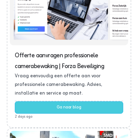
Offerte aanvragen professionele
camerabewaking | Forza Beveiliging
Vraag eenvoudig een offerte aan voor
professionele camerabewaking. Advies,
installatie en service op maat.
Ga naar blog
2 days ago