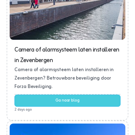
Camera of alarmsysteem laten installeren
in Zevenbergen
Camera of alarmsysteem laten installeren in
Zevenbergen? Betrouwbare beveiliging door
Forza Beveiliging.
Ga naar blog
2 days ago