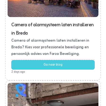
Camera of alarmsysteem laten installeren
in Breda
Camera of alarmsysteem laten installeren in
Breda? Kies voor professionele beveiliging en
persoonlijk advies van Forza Beveiliging.
Ga naar blog
2 days ago