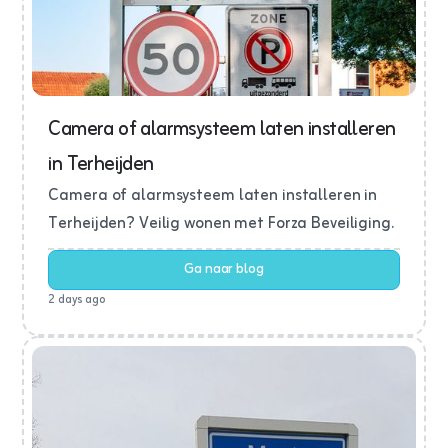
Camera of alarmsysteem laten installeren
in Terheijden
Camera of alarmsysteem laten installeren in
Terheijden? Veilig wonen met Forza Beveiliging.
Ga naar blog
2 days ago