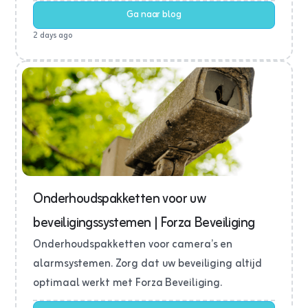
Ga naar blog
2 days ago
Onderhoudspakketten voor uw
beveiligingssystemen | Forza Beveiliging
Onderhoudspakketten voor camera’s en
alarmsystemen. Zorg dat uw beveiliging altijd
optimaal werkt met Forza Beveiliging.