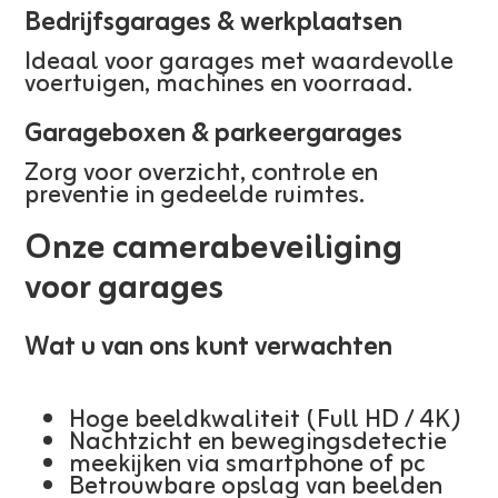
Bedrijfsgarages & werkplaatsen
Ideaal voor garages met waardevolle
voertuigen, machines en voorraad.
Garageboxen & parkeergarages
Zorg voor overzicht, controle en
preventie in gedeelde ruimtes.
Onze camerabeveiliging
voor garages
Wat u van ons kunt verwachten
Hoge beeldkwaliteit (Full HD / 4K)
Nachtzicht en bewegingsdetectie
meekijken via smartphone of pc
Betrouwbare opslag van beelden