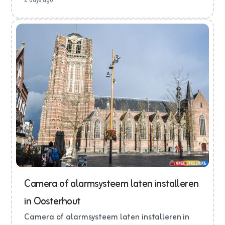
2 days ago
Camera of alarmsysteem laten installeren
in Oosterhout
Camera of alarmsysteem laten installeren in