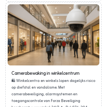
Camerabewaking in winkelcentrum
🛍️ Winkelcentra en winkels lopen dagelijks risico
op diefstal en vandalisme. Met
camerabeveiliging, alarmsystemen en
toegangscontrole van Forza Beveiliging