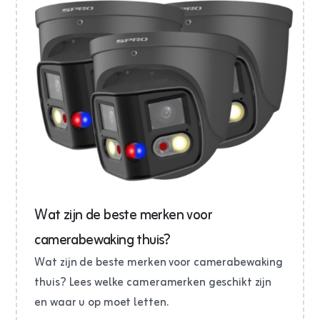
Wat zijn de beste merken voor
camerabewaking thuis?
Wat zijn de beste merken voor camerabewaking
thuis? Lees welke cameramerken geschikt zijn
en waar u op moet letten.