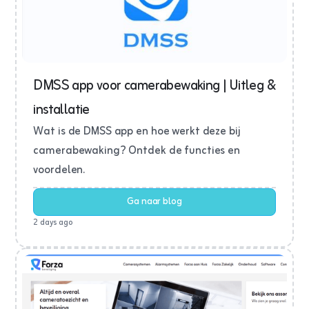
DMSS app voor camerabewaking | Uitleg &
installatie
Wat is de DMSS app en hoe werkt deze bij
camerabewaking? Ontdek de functies en
voordelen.
Ga naar blog
2 days ago