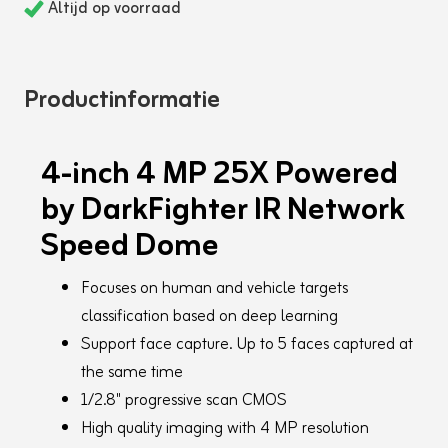
Altijd op voorraad
Productinformatie
4-inch 4 MP 25X Powered
by DarkFighter IR Network
Speed Dome
Focuses on human and vehicle targets
classification based on deep learning
Support face capture. Up to 5 faces captured at
the same time
1/2.8" progressive scan CMOS
High quality imaging with 4 MP resolution