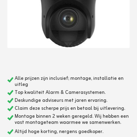
Alle prijzen zijn inclusief; montage, installatie en
uitleg
Top kwaliteit Alarm & Camerasystemen.
Deskundige adviseurs met jaren ervaring.
Claim deze scherpe prijs en betaal bij uitlevering.
Montage binnen 2 weken geregeld. Wij hebben een
vast montageteam waarmee we samenwerken.
Altijd hoge korting, nergens goedkoper.